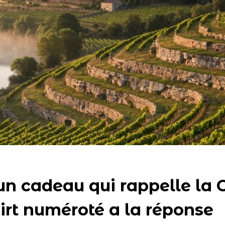
un cadeau qui rappelle la 
hirt numéroté a la réponse