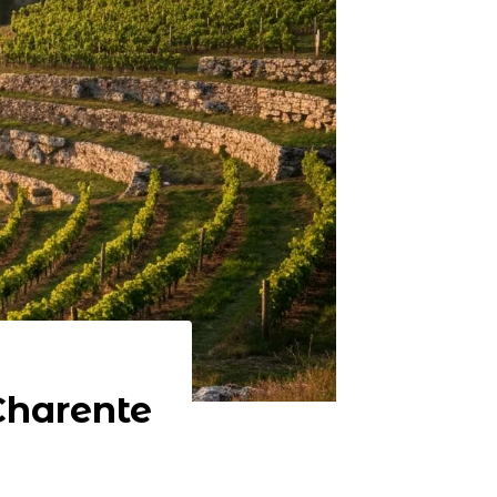
Charente