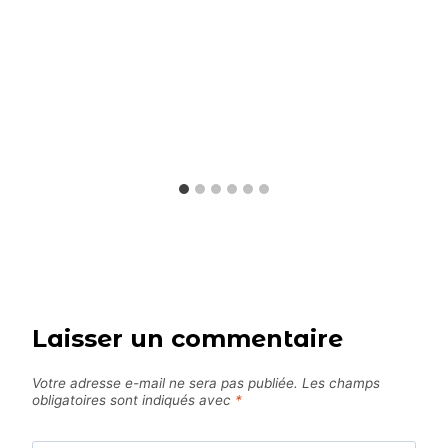
Laisser un commentaire
Votre adresse e-mail ne sera pas publiée.
Les champs
obligatoires sont indiqués avec
*