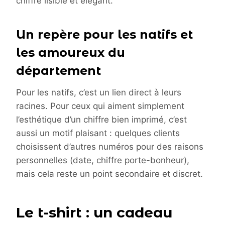
chiffre lisible et élégant.
Un repère pour les natifs et
les amoureux du
département
Pour les natifs, c’est un lien direct à leurs
racines. Pour ceux qui aiment simplement
l’esthétique d’un chiffre bien imprimé, c’est
aussi un motif plaisant : quelques clients
choisissent d’autres numéros pour des raisons
personnelles (date, chiffre porte-bonheur),
mais cela reste un point secondaire et discret.
Le t-shirt : un cadeau