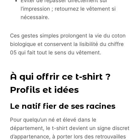
Éviter de repasser directement sur
l’impression ; retournez le vêtement si
nécessaire.
Ces gestes simples prolongent la vie du coton
biologique et conservent la lisibilité du chiffre
05 qui fait tout le sens du vêtement.
À qui offrir ce t-shirt ?
Profils et idées
Le natif fier de ses racines
Pour quelqu’un né et élevé dans le
département, le t-shirt devient un signe discret
d’appartenance, à porter lors des retrouvailles