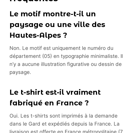
Le motif montre-t-il un
paysage ou une ville des
Hautes-Alpes ?
Non. Le motif est uniquement le numéro du
département (05) en typographie minimaliste. Il
n’y a aucune illustration figurative ou dessin de
paysage.
Le t-shirt est-il vraiment
fabriqué en France ?
Oui. Les t-shirts sont imprimés à la demande
dans le Gard et expédiés depuis la France. La
livraison est offerte en France métropolitaine (7