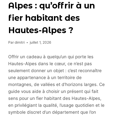
Alpes : qu’offrir à un
fier habitant des
Hautes-Alpes ?
Par
dimitri
juillet 1, 2026
Offrir un cadeau à quelqu’un qui porte les
Hautes-Alpes dans le cœur, ce n’est pas
seulement donner un objet : c’est reconnaître
une appartenance à un territoire de
montagnes, de vallées et d’horizons larges. Ce
guide vous aide à choisir un présent qui fait
sens pour un fier habitant des Hautes-Alpes,
en privilégiant la qualité, l’usage quotidien et le
symbole discret d’un département que l’on