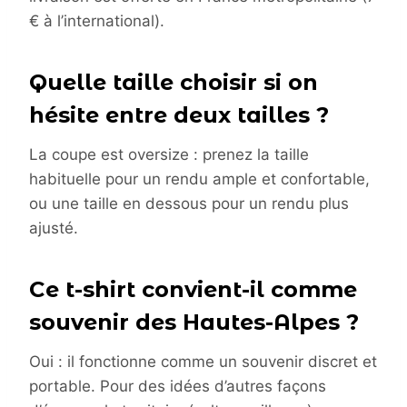
€ à l’international).
Quelle taille choisir si on
hésite entre deux tailles ?
La coupe est oversize : prenez la taille
habituelle pour un rendu ample et confortable,
ou une taille en dessous pour un rendu plus
ajusté.
Ce t-shirt convient-il comme
souvenir des Hautes-Alpes ?
Oui : il fonctionne comme un souvenir discret et
portable. Pour des idées d’autres façons