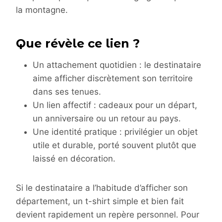
la montagne.
Que révèle ce lien ?
Un attachement quotidien : le destinataire
aime afficher discrètement son territoire
dans ses tenues.
Un lien affectif : cadeaux pour un départ,
un anniversaire ou un retour au pays.
Une identité pratique : privilégier un objet
utile et durable, porté souvent plutôt que
laissé en décoration.
Si le destinataire a l’habitude d’afficher son
département, un t-shirt simple et bien fait
devient rapidement un repère personnel. Pour