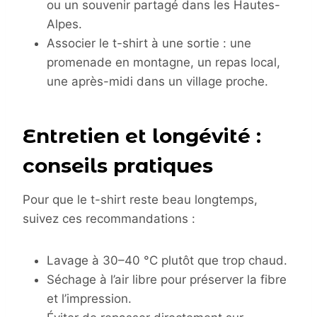
ou un souvenir partagé dans les Hautes-
Alpes.
Associer le t-shirt à une sortie : une
promenade en montagne, un repas local,
une après-midi dans un village proche.
Entretien et longévité :
conseils pratiques
Pour que le t-shirt reste beau longtemps,
suivez ces recommandations :
Lavage à 30–40 °C plutôt que trop chaud.
Séchage à l’air libre pour préserver la fibre
et l’impression.