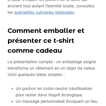
ancrent tout autant l’identité locale, consultez
les
spécialités culinaires régionales
.
Comment emballer et
présenter ce t-shirt
comme cadeau
La présentation compte : un emballage soigné
transforme un vêtement en un objet de valeur.
Voici quelques idées simples :
Un pochon en coton neutre (réutilisable)
pour rester dans l’esprit écologique.
Un message personnalisé évoquant un lieu