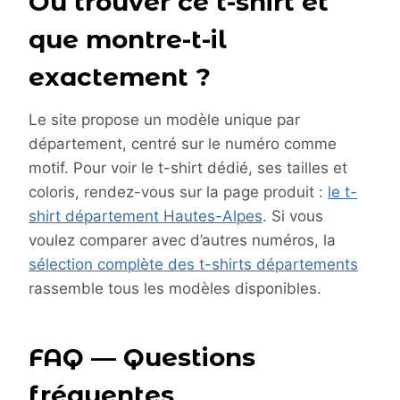
Où trouver ce t-shirt et
que montre-t-il
exactement ?
Le site propose un modèle unique par
département, centré sur le numéro comme
motif. Pour voir le t-shirt dédié, ses tailles et
coloris, rendez-vous sur la page produit :
le t-
shirt département Hautes-Alpes
. Si vous
voulez comparer avec d’autres numéros, la
sélection complète des t-shirts départements
rassemble tous les modèles disponibles.
FAQ — Questions
fréquentes