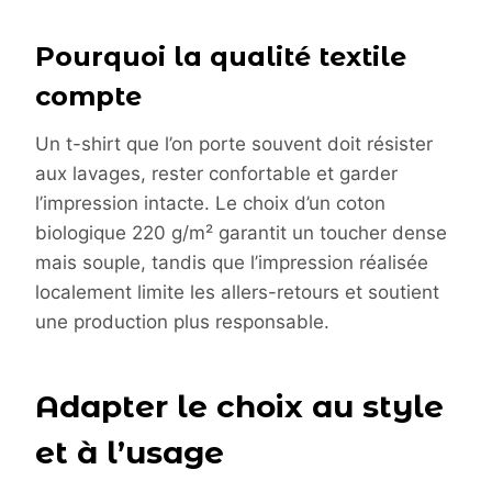
Pourquoi la qualité textile
compte
Un t-shirt que l’on porte souvent doit résister
aux lavages, rester confortable et garder
l’impression intacte. Le choix d’un coton
biologique 220 g/m² garantit un toucher dense
mais souple, tandis que l’impression réalisée
localement limite les allers-retours et soutient
une production plus responsable.
Adapter le choix au style
et à l’usage