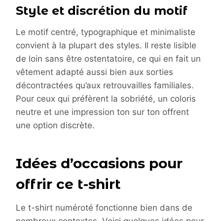
Style et discrétion du motif
Le motif centré, typographique et minimaliste
convient à la plupart des styles. Il reste lisible
de loin sans être ostentatoire, ce qui en fait un
vêtement adapté aussi bien aux sorties
décontractées qu’aux retrouvailles familiales.
Pour ceux qui préfèrent la sobriété, un coloris
neutre et une impression ton sur ton offrent
une option discrète.
Idées d’occasions pour
offrir ce t-shirt
Le t-shirt numéroté fonctionne bien dans de