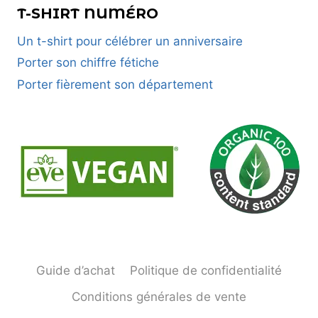
T-SHIRT NUMÉRO
Un t-shirt pour célébrer un anniversaire
Porter son chiffre fétiche
Porter fièrement son département
Guide d’achat
Politique de confidentialité
Conditions générales de vente