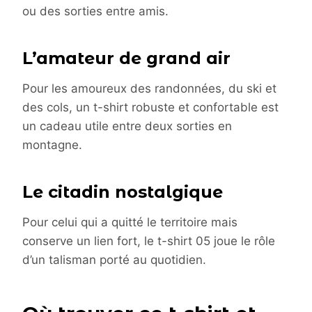
ou des sorties entre amis.
L’amateur de grand air
Pour les amoureux des randonnées, du ski et
des cols, un t-shirt robuste et confortable est
un cadeau utile entre deux sorties en
montagne.
Le citadin nostalgique
Pour celui qui a quitté le territoire mais
conserve un lien fort, le t-shirt 05 joue le rôle
d’un talisman porté au quotidien.