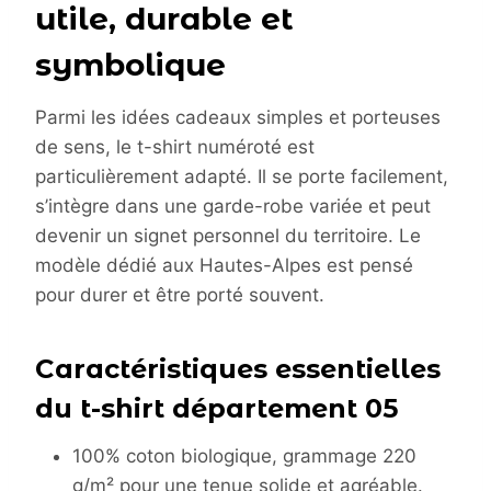
utile, durable et
symbolique
Parmi les idées cadeaux simples et porteuses
de sens, le t-shirt numéroté est
particulièrement adapté. Il se porte facilement,
s’intègre dans une garde-robe variée et peut
devenir un signet personnel du territoire. Le
modèle dédié aux Hautes-Alpes est pensé
pour durer et être porté souvent.
Caractéristiques essentielles
du t-shirt département 05
100% coton biologique, grammage 220
g/m² pour une tenue solide et agréable.