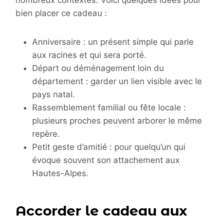
nombreux contextes. Voici quelques idées pour
bien placer ce cadeau :
Anniversaire : un présent simple qui parle
aux racines et qui sera porté.
Départ ou déménagement loin du
département : garder un lien visible avec le
pays natal.
Rassemblement familial ou fête locale :
plusieurs proches peuvent arborer le même
repère.
Petit geste d’amitié : pour quelqu’un qui
évoque souvent son attachement aux
Hautes-Alpes.
Accorder le cadeau aux