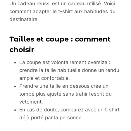
Un cadeau réussi est un cadeau utilisé. Voici
comment adapter le t-shirt aux habitudes du
destinataire.
Tailles et coupe : comment
choisir
La coupe est volontairement oversize :
prendre la taille habituelle donne un rendu
ample et confortable.
Prendre une taille en dessous crée un
tombé plus ajusté sans trahir l’esprit du
vêtement.
En cas de doute, comparez avec un t-shirt
déjà porté par la personne.