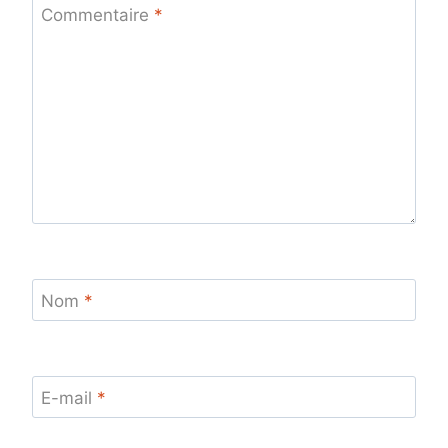
Commentaire
*
Nom
*
E-mail
*