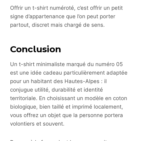
Offrir un t-shirt numéroté, c’est offrir un petit
signe d’appartenance que l’on peut porter
partout, discret mais chargé de sens.
Conclusion
Un t-shirt minimaliste marqué du numéro 05
est une idée cadeau particulièrement adaptée
pour un habitant des Hautes-Alpes : il
conjugue utilité, durabilité et identité
territoriale. En choisissant un modèle en coton
biologique, bien taillé et imprimé localement,
vous offrez un objet que la personne portera
volontiers et souvent.