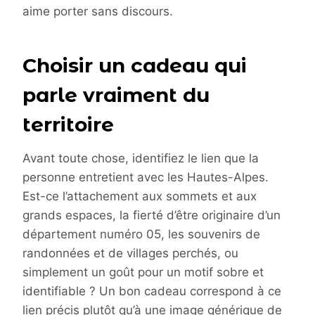
aime porter sans discours.
Choisir un cadeau qui
parle vraiment du
territoire
Avant toute chose, identifiez le lien que la
personne entretient avec les Hautes-Alpes.
Est-ce l’attachement aux sommets et aux
grands espaces, la fierté d’être originaire d’un
département numéro 05, les souvenirs de
randonnées et de villages perchés, ou
simplement un goût pour un motif sobre et
identifiable ? Un bon cadeau correspond à ce
lien précis plutôt qu’à une image générique de