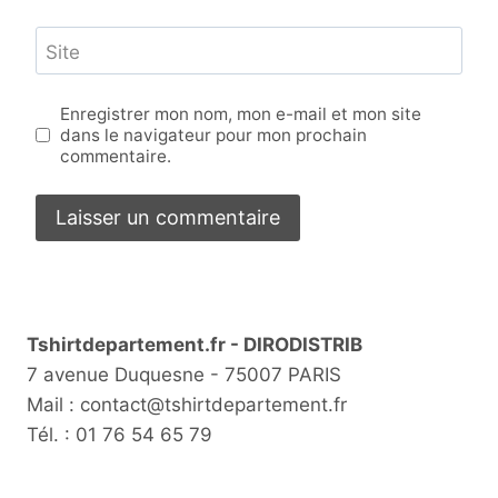
Site
Enregistrer mon nom, mon e-mail et mon site
dans le navigateur pour mon prochain
commentaire.
Tshirtdepartement.fr - DIRODISTRIB
7 avenue Duquesne - 75007 PARIS
Mail : contact@tshirtdepartement.fr
Tél. : 01 76 54 65 79