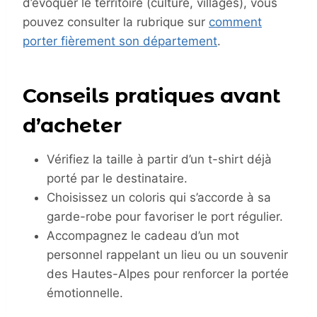
d’évoquer le territoire (culture, villages), vous
pouvez consulter la rubrique sur
comment
porter fièrement son département
.
Conseils pratiques avant
d’acheter
Vérifiez la taille à partir d’un t-shirt déjà
porté par le destinataire.
Choisissez un coloris qui s’accorde à sa
garde-robe pour favoriser le port régulier.
Accompagnez le cadeau d’un mot
personnel rappelant un lieu ou un souvenir
des Hautes-Alpes pour renforcer la portée
émotionnelle.