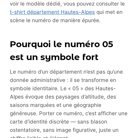
voir le modèle dédié, vous pouvez consulter le
t-shirt département Hautes-Alpes
qui met en
scène le numéro de manière épurée.
Pourquoi le numéro 05
est un symbole fort
Le numéro d’un département n’est pas qu’une
donnée administrative : il se transforme en
symbole identitaire. Le « 05 » des Hautes-
Alpes évoque des paysages d’altitude, des
saisons marquées et une géographie
généreuse. Porter ce numéro, c’est afficher une
carte d’identité discrète — sans blason
ostentatoire, sans image figurative, juste un