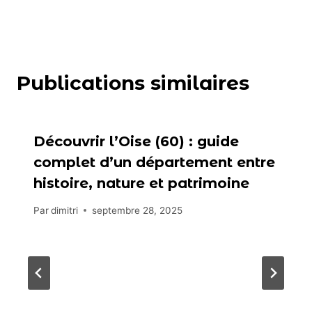
Publications similaires
Découvrir l’Oise (60) : guide
complet d’un département entre
histoire, nature et patrimoine
Par
dimitri
septembre 28, 2025