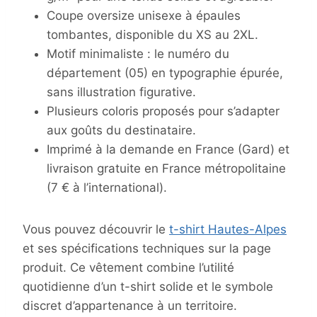
Coupe oversize unisexe à épaules
tombantes, disponible du XS au 2XL.
Motif minimaliste : le numéro du
département (05) en typographie épurée,
sans illustration figurative.
Plusieurs coloris proposés pour s’adapter
aux goûts du destinataire.
Imprimé à la demande en France (Gard) et
livraison gratuite en France métropolitaine
(7 € à l’international).
Vous pouvez découvrir le
t-shirt Hautes-Alpes
et ses spécifications techniques sur la page
produit. Ce vêtement combine l’utilité
quotidienne d’un t-shirt solide et le symbole
discret d’appartenance à un territoire.