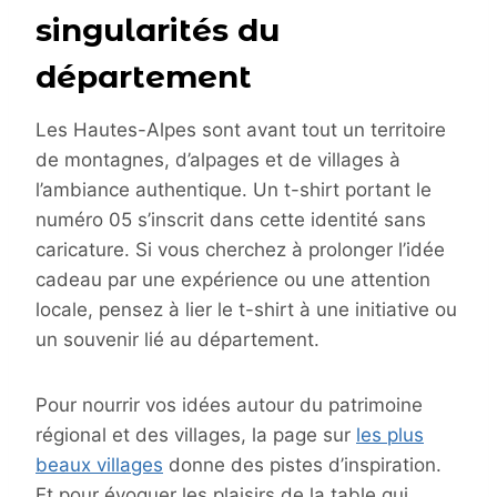
singularités du
département
Les Hautes-Alpes sont avant tout un territoire
de montagnes, d’alpages et de villages à
l’ambiance authentique. Un t-shirt portant le
numéro 05 s’inscrit dans cette identité sans
caricature. Si vous cherchez à prolonger l’idée
cadeau par une expérience ou une attention
locale, pensez à lier le t-shirt à une initiative ou
un souvenir lié au département.
Pour nourrir vos idées autour du patrimoine
régional et des villages, la page sur
les plus
beaux villages
donne des pistes d’inspiration.
Et pour évoquer les plaisirs de la table qui