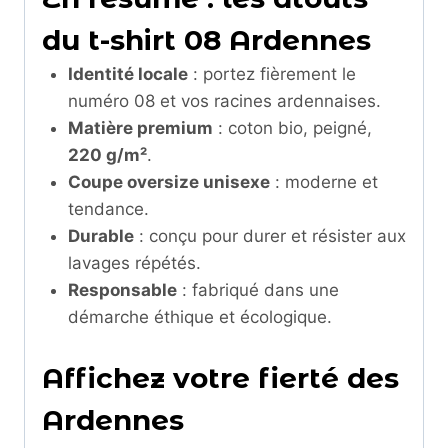
du t-shirt 08 Ardennes
Identité locale
: portez fièrement le
numéro 08 et vos racines ardennaises.
Matière premium
: coton bio, peigné,
220 g/m²
.
Coupe oversize unisexe
: moderne et
tendance.
Durable
: conçu pour durer et résister aux
lavages répétés.
Responsable
: fabriqué dans une
démarche éthique et écologique.
Affichez votre fierté des
Ardennes