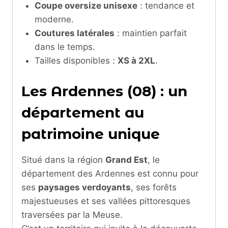
Coupe oversize unisexe
: tendance et
moderne.
Coutures latérales
: maintien parfait
dans le temps.
Tailles disponibles :
XS à 2XL
.
Les Ardennes (08) : un
département au
patrimoine unique
Situé dans la région
Grand Est
, le
département des Ardennes est connu pour
ses
paysages verdoyants
, ses forêts
majestueuses et ses vallées pittoresques
traversées par la Meuse.