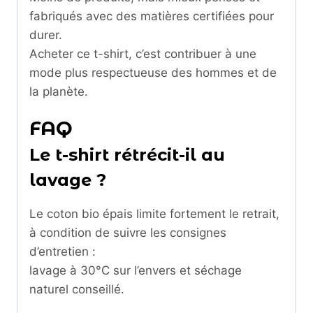
fabriqués avec des matières certifiées pour
durer.
Acheter ce t-shirt, c’est contribuer à une
mode plus respectueuse des hommes et de
la planète.
FAQ
Le t-shirt rétrécit-il au
lavage ?
Le coton bio épais limite fortement le retrait,
à condition de suivre les consignes
d’entretien :
lavage à 30°C sur l’envers et séchage
naturel conseillé.