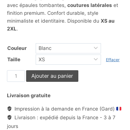
avec épaules tombantes,
coutures latérales
et
finition premium. Confort durable, style
minimaliste et identitaire. Disponible du
XS au
2XL
.
Couleur
Taille
Effacer
Ajouter au panier
Livraison gratuite
Impression à la demande en France (Gard)
Livraison : expédié depuis la France - 3 à 7
jours