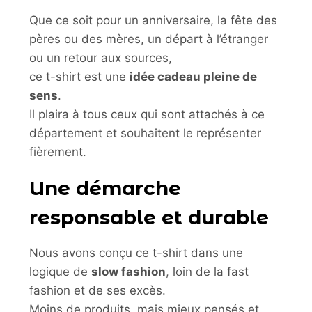
Que ce soit pour un anniversaire, la fête des
pères ou des mères, un départ à l’étranger
ou un retour aux sources,
ce t-shirt est une
idée cadeau pleine de
sens
.
Il plaira à tous ceux qui sont attachés à ce
département et souhaitent le représenter
fièrement.
Une démarche
responsable et durable
Nous avons conçu ce t-shirt dans une
logique de
slow fashion
, loin de la fast
fashion et de ses excès.
Moins de produits, mais mieux pensés et