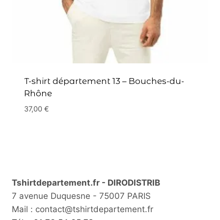
T-shirt département 13 – Bouches-du-
Rhône
37,00
€
Tshirtdepartement.fr - DIRODISTRIB
7 avenue Duquesne - 75007 PARIS
Mail : contact@tshirtdepartement.fr