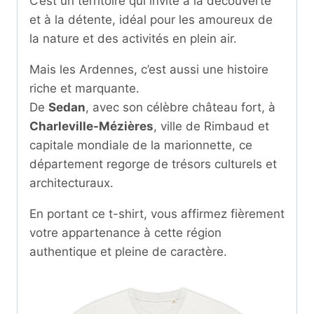
C’est un territoire qui invite à la découverte
et à la détente, idéal pour les amoureux de
la nature et des activités en plein air.
Mais les Ardennes, c’est aussi une histoire
riche et marquante.
De
Sedan
, avec son célèbre château fort, à
Charleville-Mézières
, ville de Rimbaud et
capitale mondiale de la marionnette, ce
département regorge de trésors culturels et
architecturaux.
En portant ce t-shirt, vous affirmez fièrement
votre appartenance à cette région
authentique et pleine de caractère.