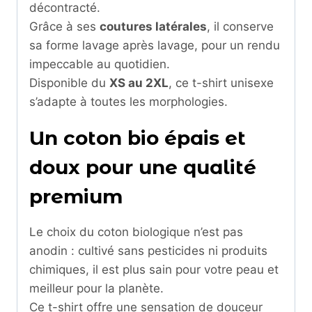
décontracté.
Grâce à ses
coutures latérales
, il conserve
sa forme lavage après lavage, pour un rendu
impeccable au quotidien.
Disponible du
XS au 2XL
, ce t-shirt unisexe
s’adapte à toutes les morphologies.
Un coton bio épais et
doux pour une qualité
premium
Le choix du coton biologique n’est pas
anodin : cultivé sans pesticides ni produits
chimiques, il est plus sain pour votre peau et
meilleur pour la planète.
Ce t-shirt offre une sensation de douceur