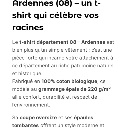
Ardennes (08) – un t-
shirt qui célèbre vos
racines
Le
t-shirt département 08 – Ardennes
est
bien plus qu’un simple vêtement : c’est une
pièce forte qui incarne votre attachement à
ce département au riche patrimoine naturel
et historique.
Fabriqué en
100% coton biologique
, ce
modèle au
grammage épais de 220 g/m²
allie confort, durabilité et respect de
l’environnement.
Sa
coupe oversize
et ses
épaules
tombantes
offrent un style moderne et