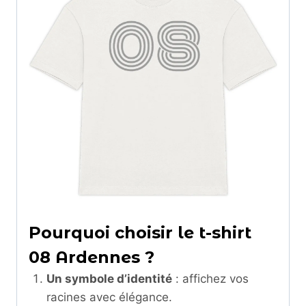
Pourquoi choisir le t-shirt
08 Ardennes ?
Un symbole d’identité
: affichez vos
racines avec élégance.