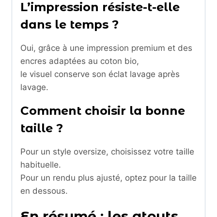
L’impression résiste-t-elle
dans le temps ?
Oui, grâce à une impression premium et des
encres adaptées au coton bio,
le visuel conserve son éclat lavage après
lavage.
Comment choisir la bonne
taille ?
Pour un style oversize, choisissez votre taille
habituelle.
Pour un rendu plus ajusté, optez pour la taille
en dessous.
En résumé : les atouts