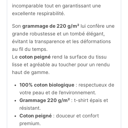
incomparable tout en garantissant une
excellente respirabilité.
Son
grammage de 220 g/m²
lui confère une
grande robustesse et un tombé élégant,
évitant la transparence et les déformations
au fil du temps.
Le
coton peigné
rend la surface du tissu
lisse et agréable au toucher pour un rendu
haut de gamme.
100% coton biologique
: respectueux de
votre peau et de l’environnement.
Grammage 220 g/m²
: t-shirt épais et
résistant.
Coton peigné
: douceur et confort
premium.