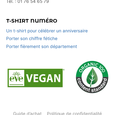
Tél. : 01 76 54 65 79
T-SHIRT NUMÉRO
Un t-shirt pour célébrer un anniversaire
Porter son chiffre fétiche
Porter fièrement son département
Guide d’achat
Politique de confidentialité