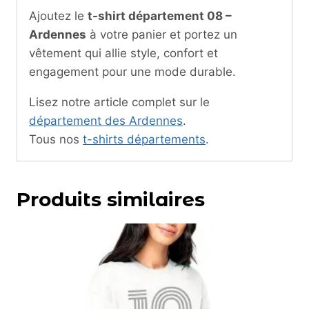
Ajoutez le
t-shirt département 08 –
Ardennes
à votre panier et portez un
vêtement qui allie style, confort et
engagement pour une mode durable.
Lisez notre article complet sur le
département des Ardennes
.
Tous nos
t-shirts départements
.
Produits similaires