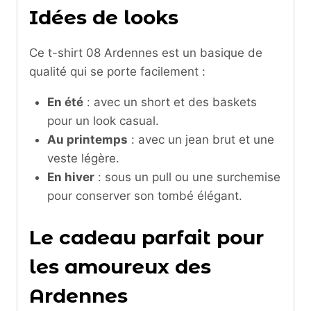
Idées de looks
Ce t-shirt 08 Ardennes est un basique de
qualité qui se porte facilement :
En été
: avec un short et des baskets
pour un look casual.
Au printemps
: avec un jean brut et une
veste légère.
En hiver
: sous un pull ou une surchemise
pour conserver son tombé élégant.
Le cadeau parfait pour
les amoureux des
Ardennes