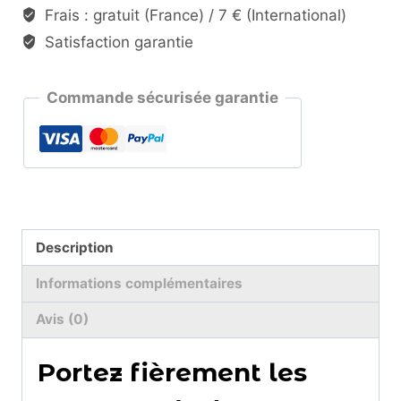
Frais : gratuit (France) / 7 € (International)
Satisfaction garantie
Commande sécurisée garantie
Description
Informations complémentaires
Avis (0)
Portez fièrement les