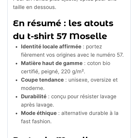
taille en dessous.
En résumé : les atouts
du t-shirt 57 Moselle
Identité locale affirmée
: portez
fièrement vos origines avec le numéro 57.
Matière haut de gamme
: coton bio
certifié, peigné, 220 g/m².
Coupe tendance
: unisexe, oversize et
moderne.
Durabilité
: conçu pour résister lavage
après lavage.
Mode éthique
: alternative durable à la
fast fashion.