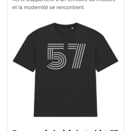
et la modernité se rencontrent.