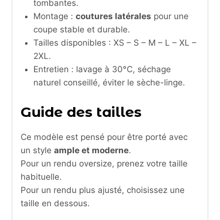
tombantes.
Montage :
coutures latérales
pour une
coupe stable et durable.
Tailles disponibles : XS – S – M – L – XL –
2XL.
Entretien : lavage à 30°C, séchage
naturel conseillé, éviter le sèche-linge.
Guide des tailles
Ce modèle est pensé pour être porté avec
un style
ample et moderne
.
Pour un rendu oversize, prenez votre taille
habituelle.
Pour un rendu plus ajusté, choisissez une
taille en dessous.