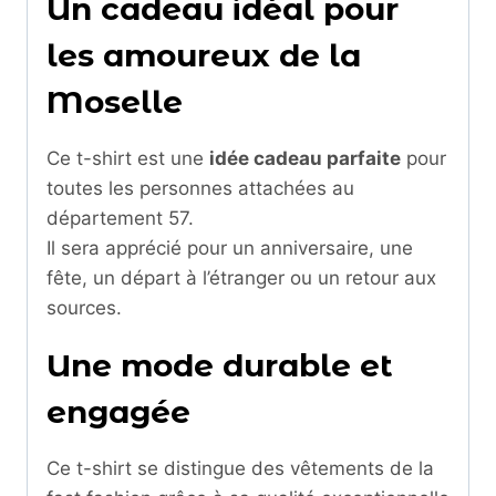
Un cadeau idéal pour
les amoureux de la
Moselle
Ce t-shirt est une
idée cadeau parfaite
pour
toutes les personnes attachées au
département 57.
Il sera apprécié pour un anniversaire, une
fête, un départ à l’étranger ou un retour aux
sources.
Une mode durable et
engagée
Ce t-shirt se distingue des vêtements de la