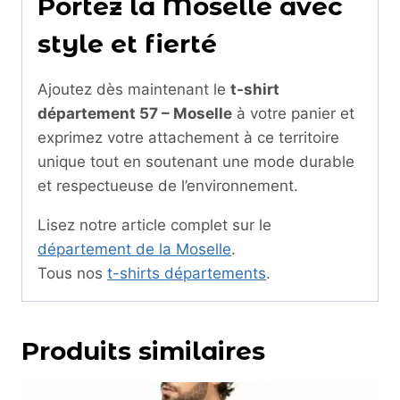
Portez la Moselle avec
style et fierté
Ajoutez dès maintenant le
t-shirt
département 57 – Moselle
à votre panier et
exprimez votre attachement à ce territoire
unique tout en soutenant une mode durable
et respectueuse de l’environnement.
Lisez notre article complet sur le
département de la Moselle
.
Tous nos
t-shirts départements
.
Produits similaires