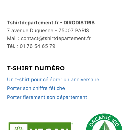
Tshirtdepartement.fr - DIRODISTRIB
7 avenue Duquesne - 75007 PARIS
Mail : contact@tshirtdepartement.fr
Tél. : 01 76 54 65 79
T-SHIRT NUMÉRO
Un t-shirt pour célébrer un anniversaire
Porter son chiffre fétiche
Porter fièrement son département