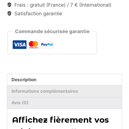
Frais : gratuit (France) / 7 € (International)
Satisfaction garantie
Commande sécurisée garantie
Description
Informations complémentaires
Avis (0)
Affichez fièrement vos