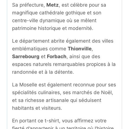
Sa préfecture,
Metz
, est célèbre pour sa
magnifique cathédrale gothique et son
centre-ville dynamique où se mêlent
patrimoine historique et modernité.
Le département abrite également des villes
emblématiques comme
Thionville
,
Sarrebourg
et
Forbach
, ainsi que des
espaces naturels remarquables propices à la
randonnée et à la détente.
La Moselle est également reconnue pour ses
spécialités culinaires, ses marchés de Noël,
et sa richesse artisanale qui séduisent
habitants et visiteurs.
En portant ce t-shirt, vous affirmez votre
fierté d’appartenir à un territoire où l’histoire