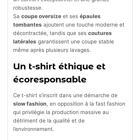
robustesse.
Sa
coupe oversize
et ses
épaules
tombantes
ajoutent une touche moderne et
décontractée, tandis que ses
coutures
latérales
garantissent une coupe stable
même après plusieurs lavages.
Un t-shirt éthique et
écoresponsable
Ce t-shirt s’inscrit dans une démarche de
slow fashion
, en opposition à la fast fashion
qui privilégie la production massive au
détriment de la qualité et de
l’environnement.