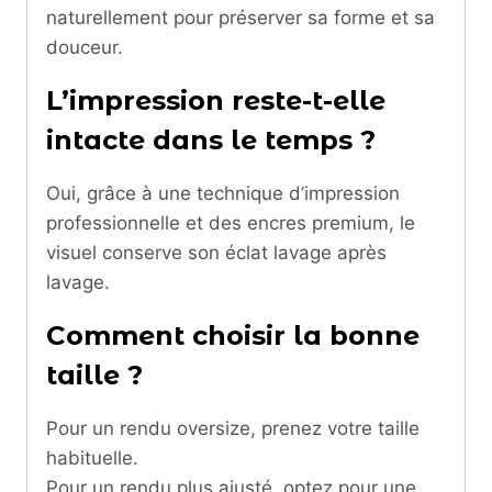
naturellement pour préserver sa forme et sa
douceur.
L’impression reste-t-elle
intacte dans le temps ?
Oui, grâce à une technique d’impression
professionnelle et des encres premium, le
visuel conserve son éclat lavage après
lavage.
Comment choisir la bonne
taille ?
Pour un rendu oversize, prenez votre taille
habituelle.
Pour un rendu plus ajusté, optez pour une