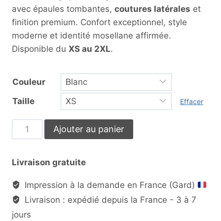
avec épaules tombantes,
coutures latérales
et
finition premium. Confort exceptionnel, style
moderne et identité mosellane affirmée.
Disponible du
XS au 2XL
.
Couleur
Taille
Effacer
Ajouter au panier
Livraison gratuite
Impression à la demande en France (Gard)
Livraison : expédié depuis la France - 3 à 7
jours