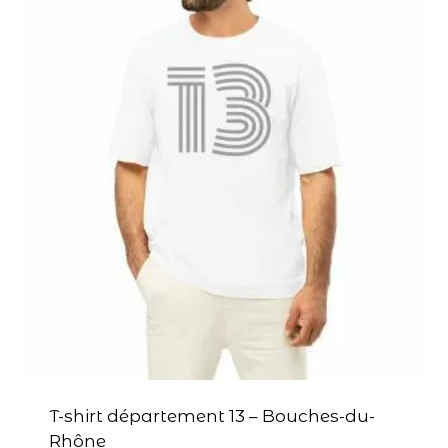
T-shirt département 13 – Bouches-du-
Rhône