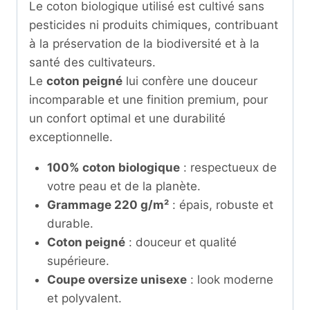
Le coton biologique utilisé est cultivé sans
pesticides ni produits chimiques, contribuant
à la préservation de la biodiversité et à la
santé des cultivateurs.
Le
coton peigné
lui confère une douceur
incomparable et une finition premium, pour
un confort optimal et une durabilité
exceptionnelle.
100% coton biologique
: respectueux de
votre peau et de la planète.
Grammage 220 g/m²
: épais, robuste et
durable.
Coton peigné
: douceur et qualité
supérieure.
Coupe oversize unisexe
: look moderne
et polyvalent.