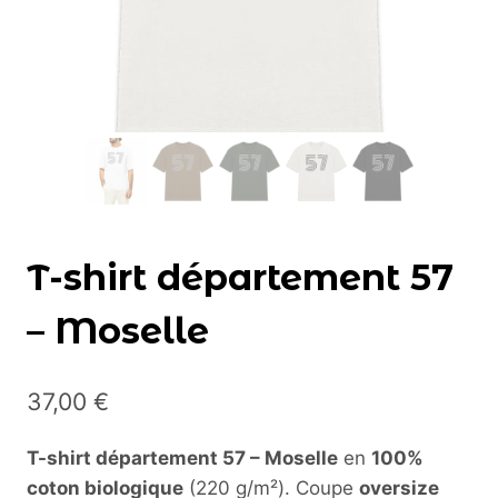
T-shirt département 57
– Moselle
37,00
€
T-shirt département 57 – Moselle
en
100%
coton biologique
(220 g/m²). Coupe
oversize