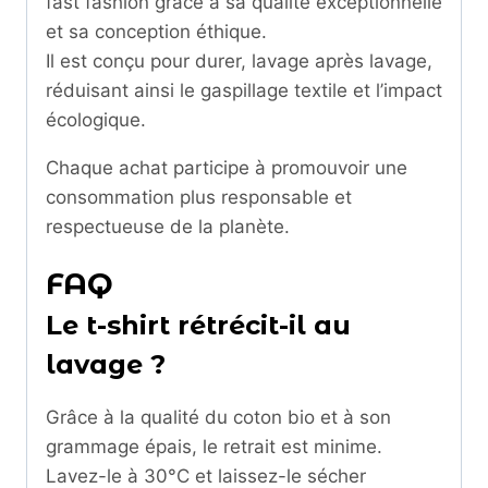
fast fashion grâce à sa qualité exceptionnelle
et sa conception éthique.
Il est conçu pour durer, lavage après lavage,
réduisant ainsi le gaspillage textile et l’impact
écologique.
Chaque achat participe à promouvoir une
consommation plus responsable et
respectueuse de la planète.
FAQ
Le t-shirt rétrécit-il au
lavage ?
Grâce à la qualité du coton bio et à son
grammage épais, le retrait est minime.
Lavez-le à 30°C et laissez-le sécher