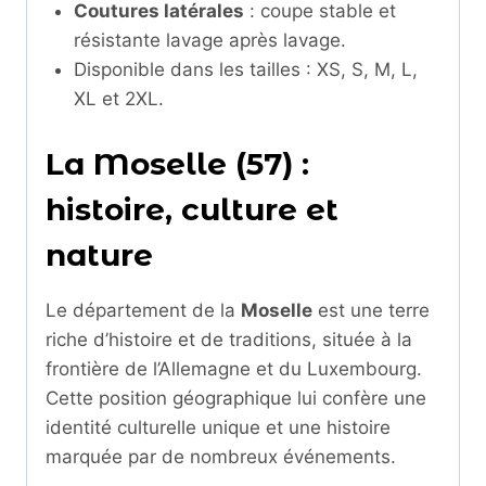
Coutures latérales
: coupe stable et
résistante lavage après lavage.
Disponible dans les tailles : XS, S, M, L,
XL et 2XL.
La Moselle (57) :
histoire, culture et
nature
Le département de la
Moselle
est une terre
riche d’histoire et de traditions, située à la
frontière de l’Allemagne et du Luxembourg.
Cette position géographique lui confère une
identité culturelle unique et une histoire
marquée par de nombreux événements.