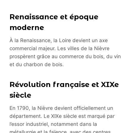
Renaissance et époque
moderne
À la Renaissance, la Loire devient un axe
commercial majeur. Les villes de la Nièvre
prospèrent grâce au commerce du bois, du vin
et du charbon de bois.
Révolution française et XIXe
siècle
En 1790, la Nièvre devient officiellement un
département. Le XIXe siècle est marqué par
l’essor industriel, notamment dans la
métallurgie et la faïence, avec des centres