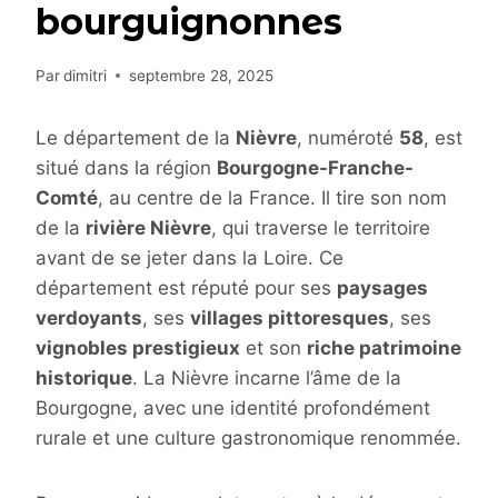
bourguignonnes
Par
dimitri
septembre 28, 2025
Le département de la
Nièvre
, numéroté
58
, est
situé dans la région
Bourgogne-Franche-
Comté
, au centre de la France. Il tire son nom
de la
rivière Nièvre
, qui traverse le territoire
avant de se jeter dans la Loire. Ce
département est réputé pour ses
paysages
verdoyants
, ses
villages pittoresques
, ses
vignobles prestigieux
et son
riche patrimoine
historique
. La Nièvre incarne l’âme de la
Bourgogne, avec une identité profondément
rurale et une culture gastronomique renommée.