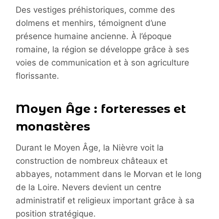
Des vestiges préhistoriques, comme des
dolmens et menhirs, témoignent d’une
présence humaine ancienne. À l’époque
romaine, la région se développe grâce à ses
voies de communication et à son agriculture
florissante.
Moyen Âge : forteresses et
monastères
Durant le Moyen Âge, la Nièvre voit la
construction de nombreux châteaux et
abbayes, notamment dans le Morvan et le long
de la Loire. Nevers devient un centre
administratif et religieux important grâce à sa
position stratégique.