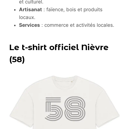
et culturel.
Artisanat
: faïence, bois et produits
locaux.
Services
: commerce et activités locales.
Le t-shirt officiel Nièvre
(58)