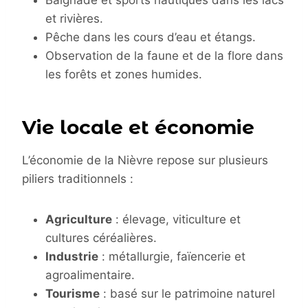
et rivières.
Pêche dans les cours d’eau et étangs.
Observation de la faune et de la flore dans
les forêts et zones humides.
Vie locale et économie
L’économie de la Nièvre repose sur plusieurs
piliers traditionnels :
Agriculture
: élevage, viticulture et
cultures céréalières.
Industrie
: métallurgie, faïencerie et
agroalimentaire.
Tourisme
: basé sur le patrimoine naturel