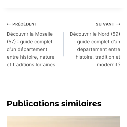
PRÉCÉDENT
SUIVANT
Découvrir la Moselle
Découvrir le Nord (59)
(57) : guide complet
: guide complet d’un
d’un département
département entre
entre histoire, nature
histoire, tradition et
et traditions lorraines
modernité
Publications similaires