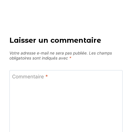
Laisser un commentaire
Votre adresse e-mail ne sera pas publiée.
Les champs
obligatoires sont indiqués avec
*
Commentaire
*