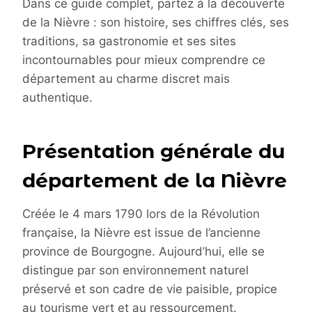
Dans ce guide complet, partez à la découverte
de la Nièvre : son histoire, ses chiffres clés, ses
traditions, sa gastronomie et ses sites
incontournables pour mieux comprendre ce
département au charme discret mais
authentique.
Présentation générale du
département de la Nièvre
Créée le 4 mars 1790 lors de la Révolution
française, la Nièvre est issue de l’ancienne
province de Bourgogne. Aujourd’hui, elle se
distingue par son environnement naturel
préservé et son cadre de vie paisible, propice
au tourisme vert et au ressourcement.