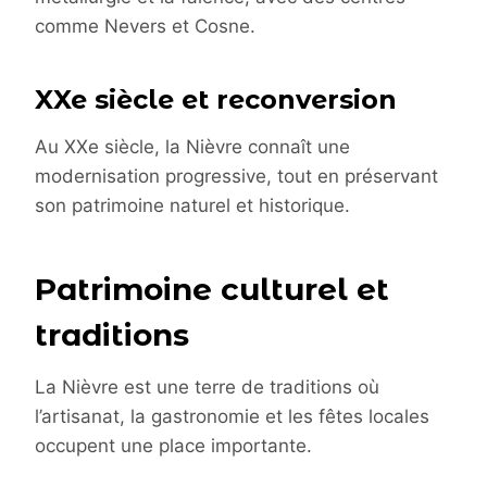
comme Nevers et Cosne.
XXe siècle et reconversion
Au XXe siècle, la Nièvre connaît une
modernisation progressive, tout en préservant
son patrimoine naturel et historique.
Patrimoine culturel et
traditions
La Nièvre est une terre de traditions où
l’artisanat, la gastronomie et les fêtes locales
occupent une place importante.