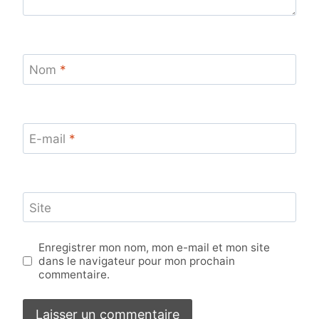
Nom
*
E-mail
*
Site
Enregistrer mon nom, mon e-mail et mon site
dans le navigateur pour mon prochain
commentaire.