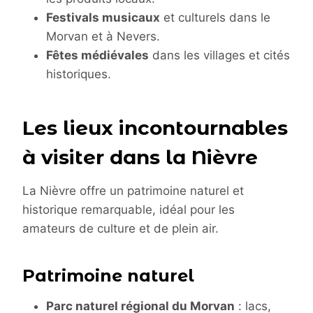
Festivals musicaux
et culturels dans le
Morvan et à Nevers.
Fêtes médiévales
dans les villages et cités
historiques.
Les lieux incontournables
à visiter dans la Nièvre
La Nièvre offre un patrimoine naturel et
historique remarquable, idéal pour les
amateurs de culture et de plein air.
Patrimoine naturel
Parc naturel régional du Morvan
: lacs,