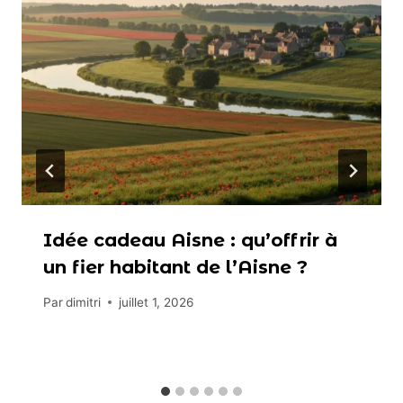
Idée cadeau Aisne : qu’offrir à
un fier habitant de l’Aisne ?
Par
dimitri
juillet 1, 2026