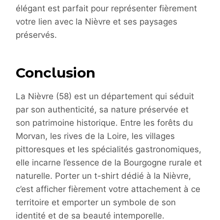
élégant est parfait pour représenter fièrement
votre lien avec la Nièvre et ses paysages
préservés.
Conclusion
La Nièvre (58) est un département qui séduit
par son authenticité, sa nature préservée et
son patrimoine historique. Entre les forêts du
Morvan, les rives de la Loire, les villages
pittoresques et les spécialités gastronomiques,
elle incarne l’essence de la Bourgogne rurale et
naturelle. Porter un t-shirt dédié à la Nièvre,
c’est afficher fièrement votre attachement à ce
territoire et emporter un symbole de son
identité et de sa beauté intemporelle.