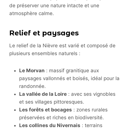
de préserver une nature intacte et une
atmosphère calme.
Relief et paysages
Le relief de la Nièvre est varié et composé de
plusieurs ensembles naturels :
Le Morvan
: massif granitique aux
paysages vallonnés et boisés, idéal pour la
randonnée.
La vallée de la Loire
: avec ses vignobles
et ses villages pittoresques.
Les forêts et bocages
: zones rurales
préservées et riches en biodiversité.
Les collines du Nivernais
: terrains