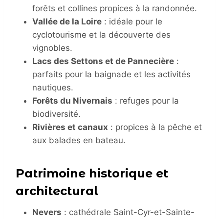
forêts et collines propices à la randonnée.
Vallée de la Loire
: idéale pour le
cyclotourisme et la découverte des
vignobles.
Lacs des Settons et de Pannecière
:
parfaits pour la baignade et les activités
nautiques.
Forêts du Nivernais
: refuges pour la
biodiversité.
Rivières et canaux
: propices à la pêche et
aux balades en bateau.
Patrimoine historique et
architectural
Nevers
: cathédrale Saint-Cyr-et-Sainte-