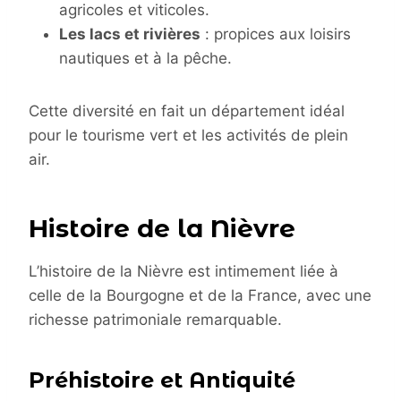
agricoles et viticoles.
Les lacs et rivières
: propices aux loisirs
nautiques et à la pêche.
Cette diversité en fait un département idéal
pour le tourisme vert et les activités de plein
air.
Histoire de la Nièvre
L’histoire de la Nièvre est intimement liée à
celle de la Bourgogne et de la France, avec une
richesse patrimoniale remarquable.
Préhistoire et Antiquité