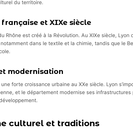
urel du territoire.
française et XIXe siècle
 Rhône est créé à la Révolution. Au XIXe siècle, Lyon 
, notamment dans le textile et la chimie, tandis que le B
cole.
 et modernisation
 une forte croissance urbaine au XXe siècle. Lyon s’i
enne, et le département modernise ses infrastructures
développement.
e culturel et traditions